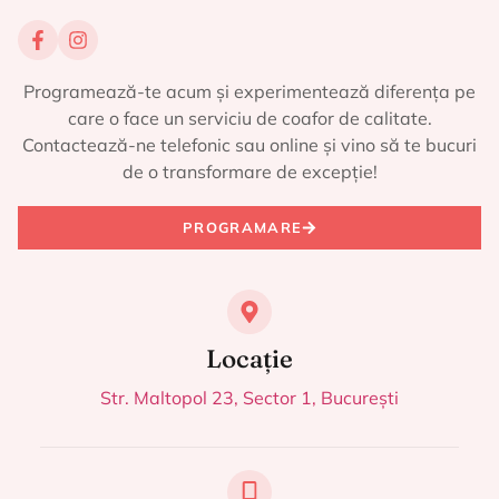
Programează-te acum și experimentează diferența pe
care o face un serviciu de coafor de calitate.
Contactează-ne telefonic sau online și vino să te bucuri
de o transformare de excepție!
PROGRAMARE
Locație
Str. Maltopol 23, Sector 1, București