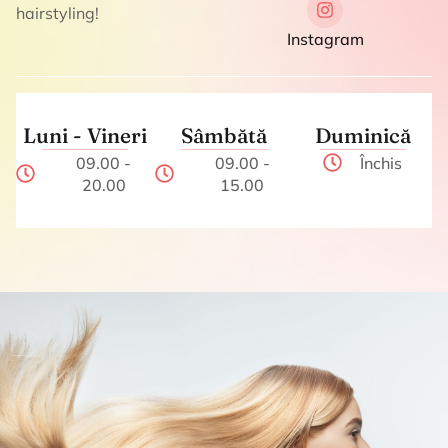
hairstyling!
Instagram
Luni - Vineri
Sâmbătă
Duminică
09.00 -
09.00 -
Închis
20.00
15.00