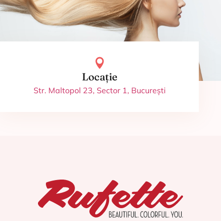
Locație
Str. Maltopol 23, Sector 1, București