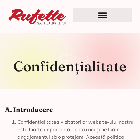
Confidențialitate
A. Introducere
Confidențialitatea vizitatorilor website-ului nostru
este foarte importantă pentru noi și ne luăm
angajamentul să o protejăm. Această politică