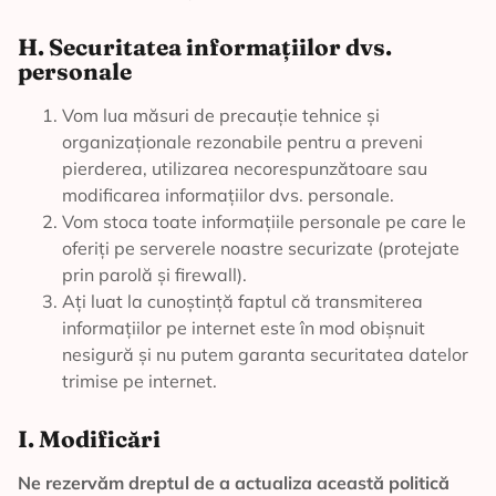
H. Securitatea informațiilor dvs.
personale
Vom lua măsuri de precauție tehnice și
organizaționale rezonabile pentru a preveni
pierderea, utilizarea necorespunzătoare sau
modificarea informațiilor dvs. personale.
Vom stoca toate informațiile personale pe care le
oferiți pe serverele noastre securizate (protejate
prin parolă și firewall).
Ați luat la cunoștință faptul că transmiterea
informațiilor pe internet este în mod obișnuit
nesigură și nu putem garanta securitatea datelor
trimise pe internet.
I. Modificări
Ne rezervăm dreptul de a actualiza această politică