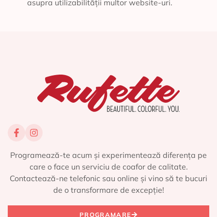
asupra utilizabilității multor website-uri.
Programează-te acum și experimentează diferența pe
care o face un serviciu de coafor de calitate.
Contactează-ne telefonic sau online și vino să te bucuri
de o transformare de excepție!
PROGRAMARE