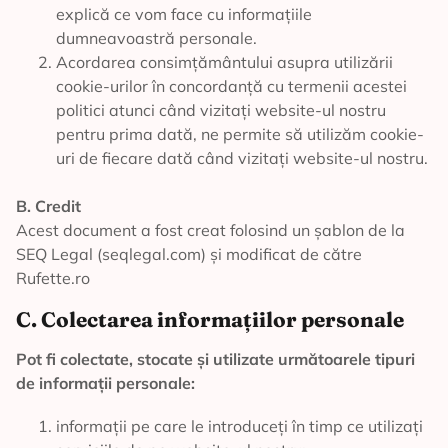
explică ce vom face cu informațiile
dumneavoastră personale.
Acordarea consimțământului asupra utilizării
cookie-urilor în concordanță cu termenii acestei
politici atunci când vizitați website-ul nostru
pentru prima dată, ne permite să utilizăm cookie-
uri de fiecare dată când vizitați website-ul nostru.
B. Credit
Acest document a fost creat folosind un șablon de la
SEQ Legal (seqlegal.com) și modificat de către
Rufette.ro
C. Colectarea informațiilor personale
Pot fi colectate, stocate și utilizate următoarele tipuri
de informații personale:
informații pe care le introduceți în timp ce utilizați